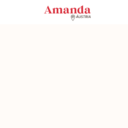
Pular
para
o
conteúdo